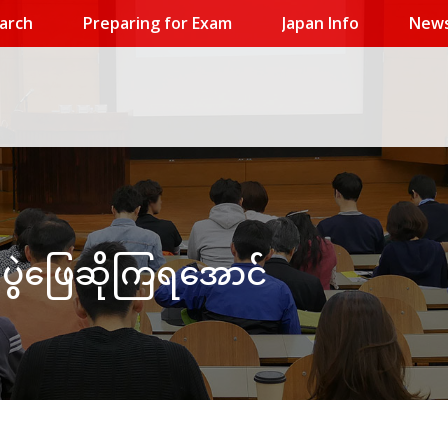
arch
Preparing for Exam
Japan Info
News
ပွဲဖြေဆိုကြရအောင်