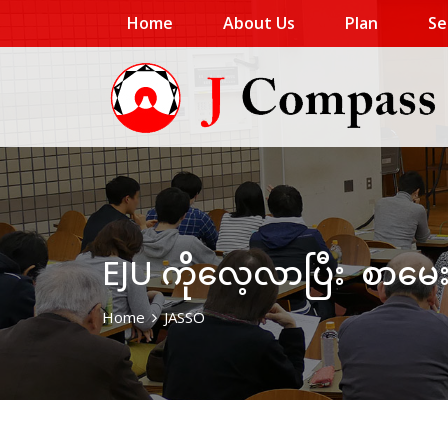
Home
About Us
Plan
Se
EJU ကိုလေ့လာပြီး စာမေး
Home
JASSO