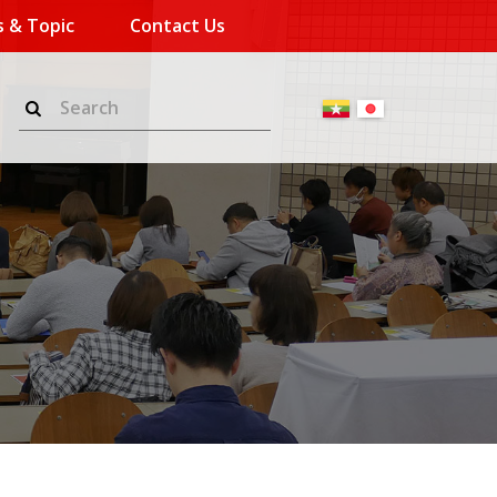
 & Topic
Contact Us