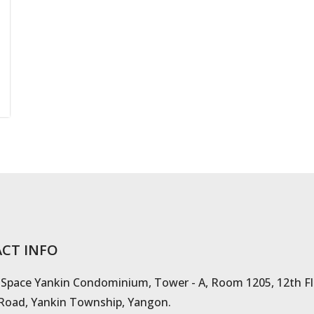
CT INFO
 Space Yankin Condominium, Tower - A, Room 1205, 12th Fl
Road, Yankin Township, Yangon.