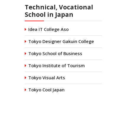
Technical, Vocational
School in Japan
Idea IT College Aso
Tokyo Designer Gakuin College
Tokyo School of Business
Tokyo Institute of Tourism
Tokyo Visual Arts
Tokyo Cool Japan