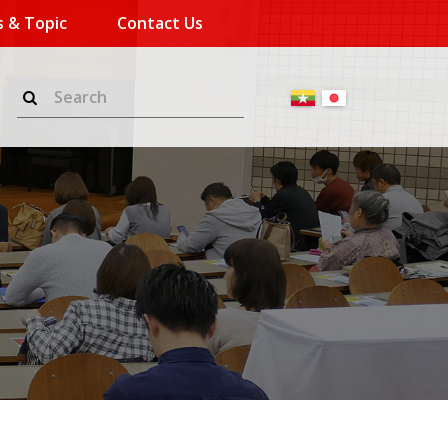
 & Topic
Contact Us