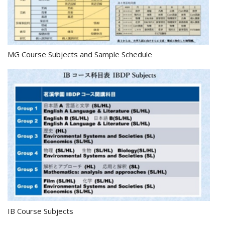
MG Course Subjects and Sample Schedule
IB Course Subjects