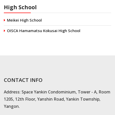
High School
Meikei High School
OISCA Hamamatsu Kokusai High School
CONTACT INFO
Address: Space Yankin Condominium, Tower - A, Room
1205, 12th Floor, Yanshin Road, Yankin Township,
Yangon.