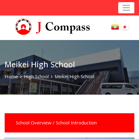
Meikei High School
Home
High School
Meikei High School
School Overview / School Introduction