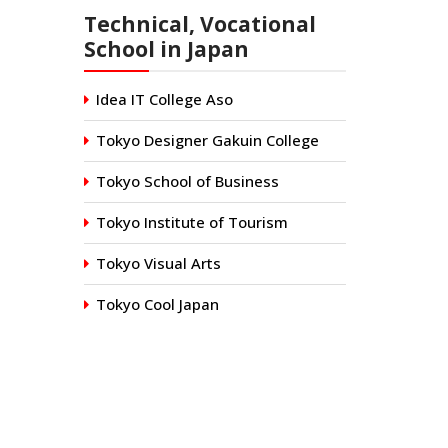
Technical, Vocational
School in Japan
Idea IT College Aso
Tokyo Designer Gakuin College
Tokyo School of Business
Tokyo Institute of Tourism
Tokyo Visual Arts
Tokyo Cool Japan