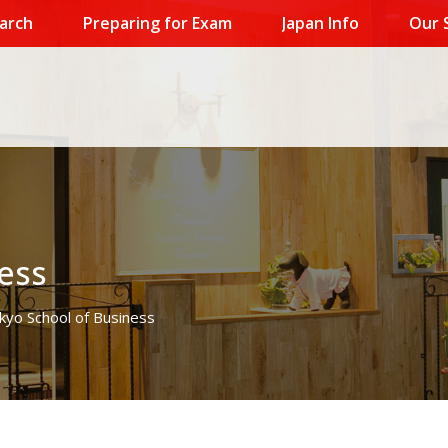
arch
Preparing for Exam
Japan Info
Our 
ess
kyo School of Business