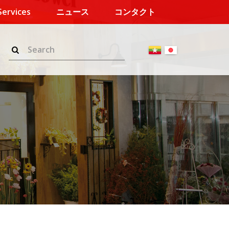
Services
ニュース
コンタクト