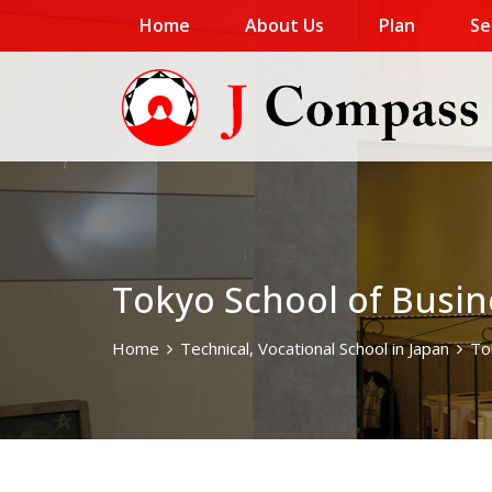
Home
About Us
Plan
Se
Tokyo School of Busin
Home
Technical, Vocational School in Japan
To