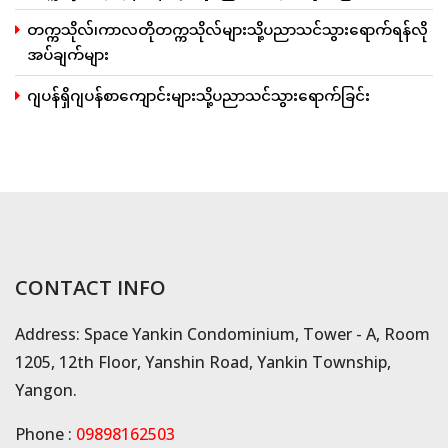
တက္ကသိုလ်၊ကာလတိုတက္ကသိုလ်များသို့ပညာသင်သွားရောက်ရန်လို
အပ်ချက်များ
ဂျပန်ရှိဂျပန်စာကျောင်းများသို့ပညာသင်သွားရောက်ခြင်း
CONTACT INFO
Address: Space Yankin Condominium, Tower - A, Room
1205, 12th Floor, Yanshin Road, Yankin Township,
Yangon.
Phone :
09898162503