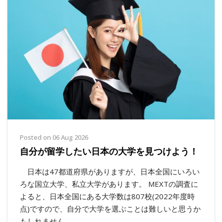
Posted on 06 Aug 2026
自分が留学したい日本の大学を見つけよう！
日本は47都道府県がありますが、日本全国にいろい
ろな国立大学、私立大学があります。 MEXTの調査に
よると、日本全国にある大学数は807校(2022年度時
点)ですので、自分で大学を選ぶことは難しいと思うか
もしれません。
....