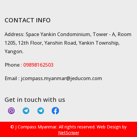
CONTACT INFO
Address: Space Yankin Condominium, Tower - A, Room
1205, 12th Floor, Yanshin Road, Yankin Township,
Yangon.
Phone :
09898162503
Email :
jcompass.myanmar@jeducom.com
Get in touch with us
© J Compass Myanmar. All rights reserved. Web Design by
NetScriper